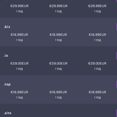
€29.99EUR
€29.99EUR
€29.99EUR
1 год
1 год
1 год
.biz
€16.99EUR
€16.99EUR
€16.99EUR
1 год
1 год
1 год
.io
€59.00EUR
€59.00EUR
€59.00EUR
1 год
1 год
1 год
.top
€16.99EUR
€16.99EUR
€16.99EUR
1 год
1 год
1 год
.site