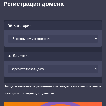
Регистрация домена
Категории
Действия
Найдите ваше новое доменное имя. введите имя или ключевое
слово для проверки доступности.