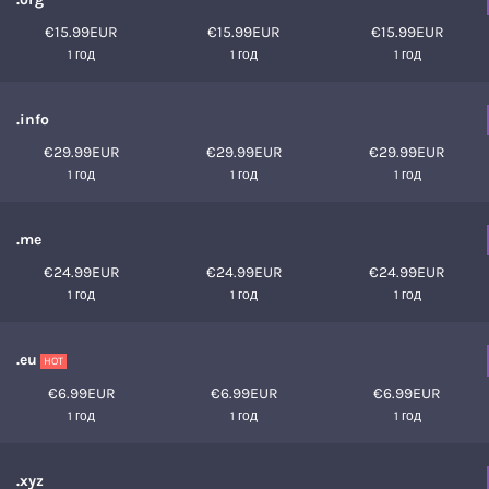
€15.99EUR
€15.99EUR
€15.99EUR
1 год
1 год
1 год
.info
€29.99EUR
€29.99EUR
€29.99EUR
1 год
1 год
1 год
.me
€24.99EUR
€24.99EUR
€24.99EUR
1 год
1 год
1 год
.eu
HOT
€6.99EUR
€6.99EUR
€6.99EUR
1 год
1 год
1 год
.xyz