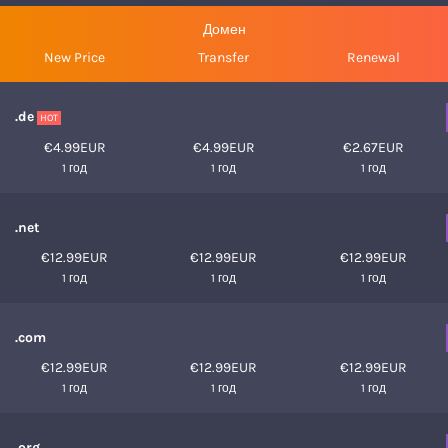
Домен
New Price
Transfer
Renewal
.de
HOT
€4.99EUR
€4.99EUR
€2.67EUR
1 год
1 год
1 год
.net
€12.99EUR
€12.99EUR
€12.99EUR
1 год
1 год
1 год
.com
€12.99EUR
€12.99EUR
€12.99EUR
1 год
1 год
1 год
.org