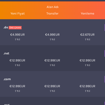
Alan Adı
Yeni Fiyat
Transfer
Yenileme
.de
ÖNE ÇIKAN
€4.99EUR
€4.99EUR
€2.67EUR
1 Yıl
1 Yıl
1 Yıl
.net
€12.99EUR
€12.99EUR
€12.99EUR
1 Yıl
1 Yıl
1 Yıl
.com
€12.99EUR
€12.99EUR
€12.99EUR
1 Yıl
1 Yıl
1 Yıl
.org