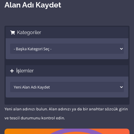
Alan Adı Kaydet
Kategoriler
İşlemler
Yeni alan adınızı bulun. Alan adınızı ya da bir anahtar sözcük girin
ve tescil durumunu kontrol edin.