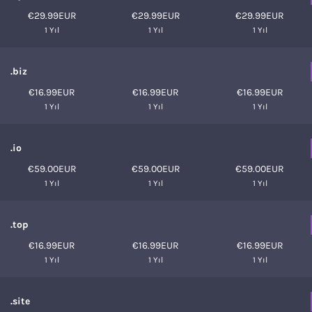
€29.99EUR
€29.99EUR
€29.99EUR
1 Yıl
1 Yıl
1 Yıl
.biz
€16.99EUR
€16.99EUR
€16.99EUR
1 Yıl
1 Yıl
1 Yıl
.io
€59.00EUR
€59.00EUR
€59.00EUR
1 Yıl
1 Yıl
1 Yıl
.top
€16.99EUR
€16.99EUR
€16.99EUR
1 Yıl
1 Yıl
1 Yıl
.site