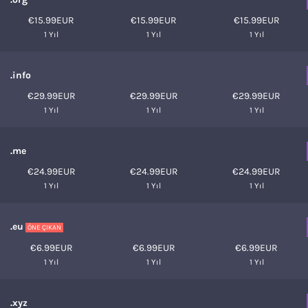
€15.99EUR
€15.99EUR
€15.99EUR
1 Yıl
1 Yıl
1 Yıl
.info
€29.99EUR
€29.99EUR
€29.99EUR
1 Yıl
1 Yıl
1 Yıl
.me
€24.99EUR
€24.99EUR
€24.99EUR
1 Yıl
1 Yıl
1 Yıl
.eu
ÖNE ÇIKAN
€6.99EUR
€6.99EUR
€6.99EUR
1 Yıl
1 Yıl
1 Yıl
.xyz